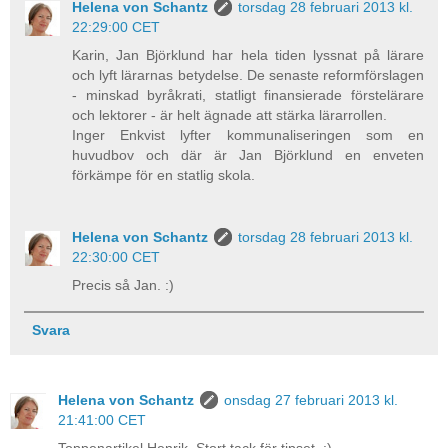
Helena von Schantz
torsdag 28 februari 2013 kl.
22:29:00 CET
Karin, Jan Björklund har hela tiden lyssnat på lärare
och lyft lärarnas betydelse. De senaste reformförslagen
- minskad byråkrati, statligt finansierade förstelärare
och lektorer - är helt ägnade att stärka lärarrollen.
Inger Enkvist lyfter kommunaliseringen som en
huvudbov och där är Jan Björklund en enveten
förkämpe för en statlig skola.
Helena von Schantz
torsdag 28 februari 2013 kl.
22:30:00 CET
Precis så Jan. :)
Svara
Helena von Schantz
onsdag 27 februari 2013 kl.
21:41:00 CET