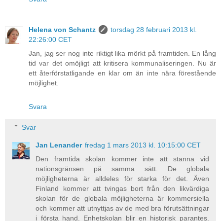
Helena von Schantz
torsdag 28 februari 2013 kl.
22:26:00 CET
Jan, jag ser nog inte riktigt lika mörkt på framtiden. En lång
tid var det omöjligt att kritisera kommunaliseringen. Nu är
ett återförstatligande en klar om än inte nära förestående
möjlighet.
Svara
Svar
Jan Lenander
fredag 1 mars 2013 kl. 10:15:00 CET
Den framtida skolan kommer inte att stanna vid
nationsgränsen på samma sätt. De globala
möjligheterna är alldeles för starka för det. Även
Finland kommer att tvingas bort från den likvärdiga
skolan för de globala möjligheterna är kommersiella
och kommer att utnyttjas av de med bra förutsättningar
i första hand. Enhetskolan blir en historisk parantes.